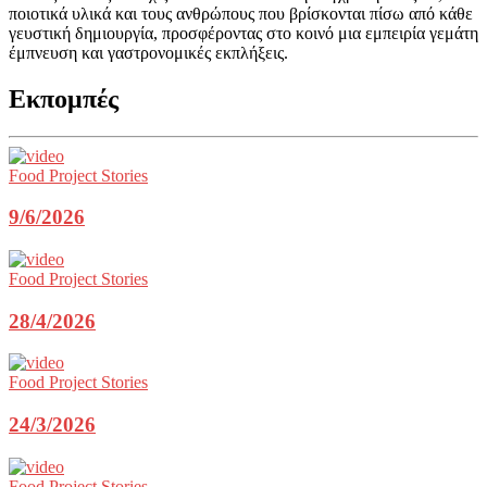
ποιοτικά υλικά και τους ανθρώπους που βρίσκονται πίσω από κάθε
γευστική δημιουργία, προσφέροντας στο κοινό μια εμπειρία γεμάτη
έμπνευση και γαστρονομικές εκπλήξεις.
Εκπομπές
Food Project Stories
9/6/2026
Food Project Stories
28/4/2026
Food Project Stories
24/3/2026
Food Project Stories