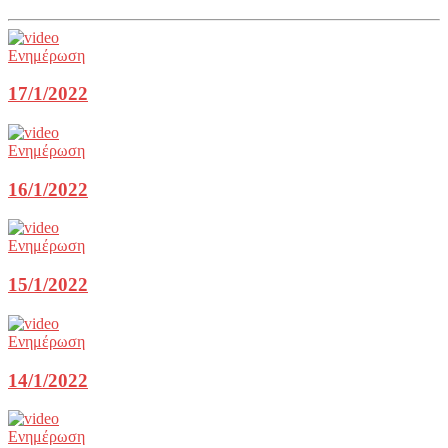
Ενημέρωση
17/1/2022
Ενημέρωση
16/1/2022
Ενημέρωση
15/1/2022
Ενημέρωση
14/1/2022
Ενημέρωση