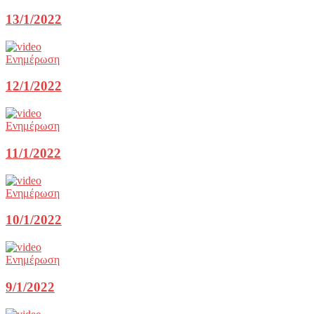
13/1/2022
Ενημέρωση
12/1/2022
Ενημέρωση
11/1/2022
Ενημέρωση
10/1/2022
Ενημέρωση
9/1/2022