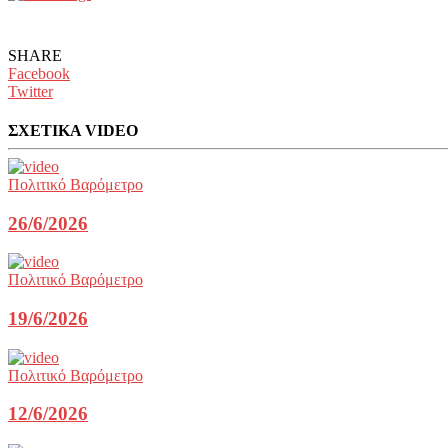
SHARE
Facebook
Twitter
ΣΧΕΤΙΚΑ VIDEO
Πολιτικό Βαρόμετρο
26/6/2026
Πολιτικό Βαρόμετρο
19/6/2026
Πολιτικό Βαρόμετρο
12/6/2026