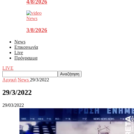
4/8/2026
News
3/8/2026
News
Επικοινωνία
Live
Πρόγραμμα
LIVE
Αρχική
News
29/3/2022
29/3/2022
29/03/2022