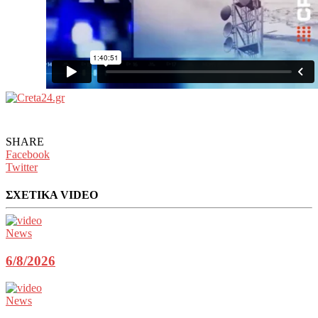
SHARE
Facebook
Twitter
ΣΧΕΤΙΚΑ VIDEO
News
6/8/2026
News