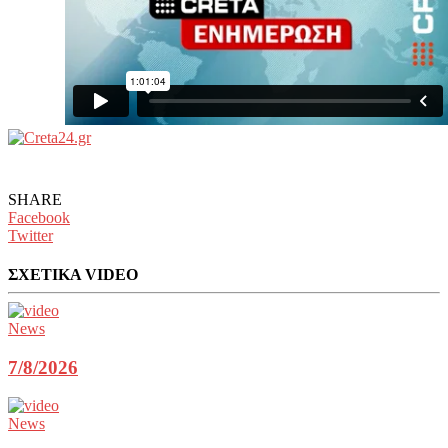
SHARE
Facebook
Twitter
ΣΧΕΤΙΚΑ VIDEO
News
7/8/2026
News