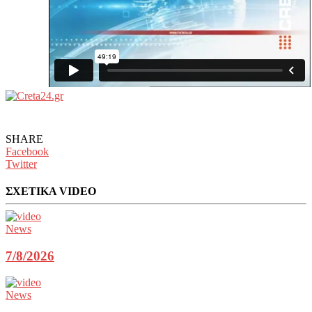
SHARE
Facebook
Twitter
ΣΧΕΤΙΚΑ VIDEO
News
7/8/2026
News