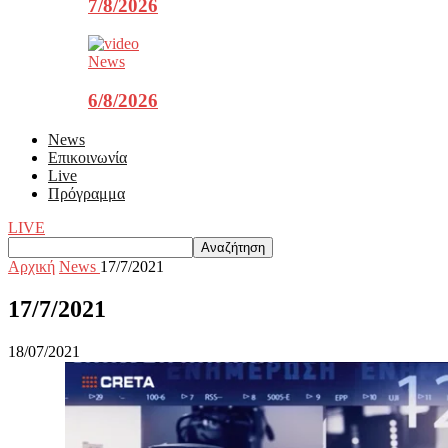
7/8/2026
News
6/8/2026
News
Επικοινωνία
Live
Πρόγραμμα
LIVE
Αρχική
News
17/7/2021
17/7/2021
18/07/2021