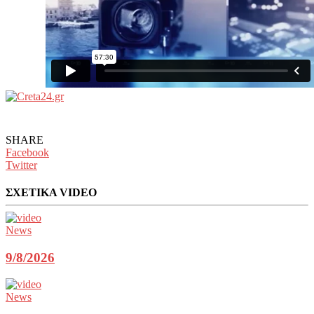
SHARE
Facebook
Twitter
ΣΧΕΤΙΚΑ VIDEO
News
9/8/2026
News