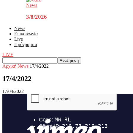
News
3/8/2026
News
Επικοινωνία
Live
Πρόγραμμα
LIVE
Αρχική
News
17/4/2022
17/4/2022
17/04/2022