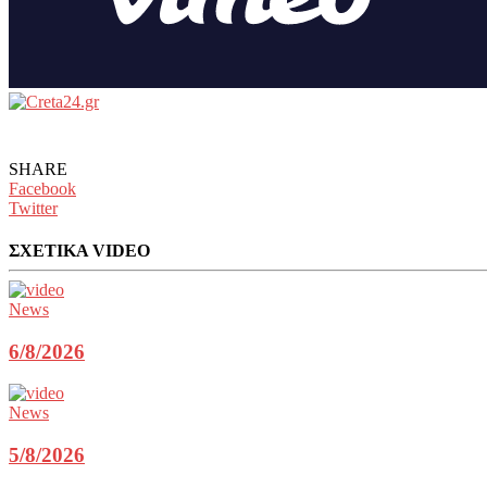
SHARE
Facebook
Twitter
ΣΧΕΤΙΚΑ VIDEO
News
6/8/2026
News
5/8/2026