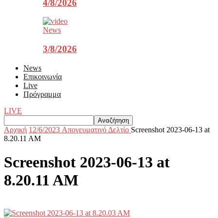
4/8/2026
News
3/8/2026
News
Επικοινωνία
Live
Πρόγραμμα
LIVE
Αρχική
12/6/2023 Aπογευματινό Δελτίο
Screenshot 2023-06-13 at
8.20.11 AM
Screenshot 2023-06-13 at
8.20.11 AM