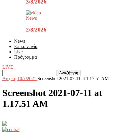
3/8/2026
News
2/8/2026
News
Επικοινωνία
Live
Πρόγραμμα
LIVE
Αρχική
10/7/2021
Screenshot 2021-07-11 at 1.17.51 AM
Screenshot 2021-07-11 at
1.17.51 AM