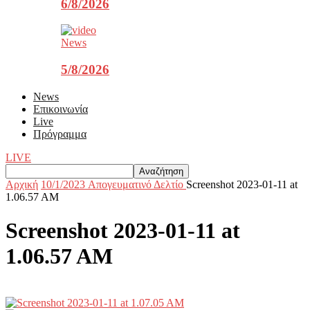
6/8/2026
News
5/8/2026
News
Επικοινωνία
Live
Πρόγραμμα
LIVE
Αρχική
10/1/2023 Aπογευματινό Δελτίο
Screenshot 2023-01-11 at
1.06.57 AM
Screenshot 2023-01-11 at
1.06.57 AM