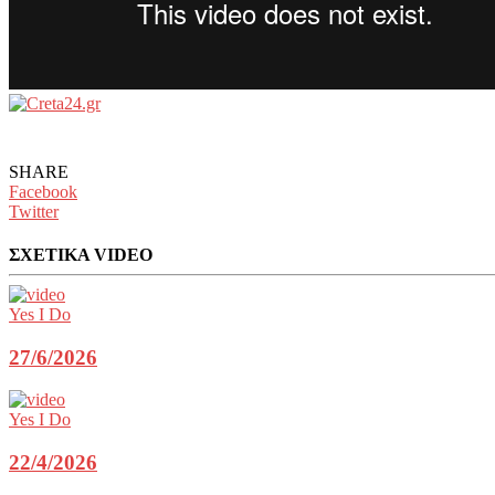
SHARE
Facebook
Twitter
ΣΧΕΤΙΚΑ VIDEO
Yes I Do
27/6/2026
Yes I Do
22/4/2026