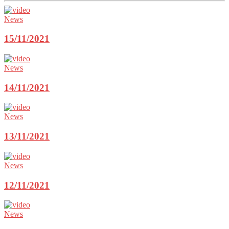
News
15/11/2021
News
14/11/2021
News
13/11/2021
News
12/11/2021
News