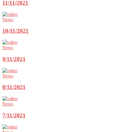
11/11/2021
News
10/11/2021
News
9/11/2021
News
8/11/2021
News
7/11/2021