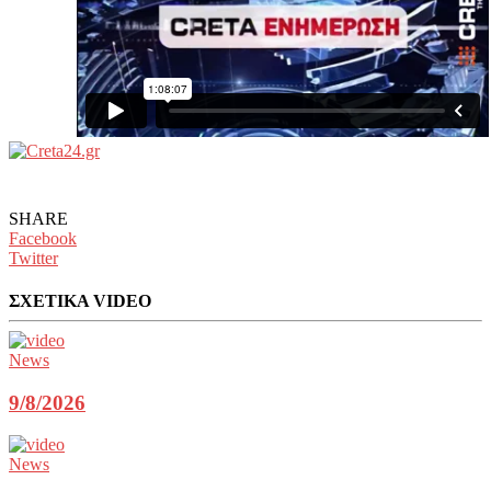
SHARE
Facebook
Twitter
ΣΧΕΤΙΚΑ VIDEO
News
9/8/2026
News