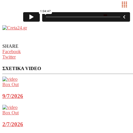
SHARE
Facebook
Twitter
ΣΧΕΤΙΚΑ VIDEO
Box Out
9/7/2026
Box Out
2/7/2026