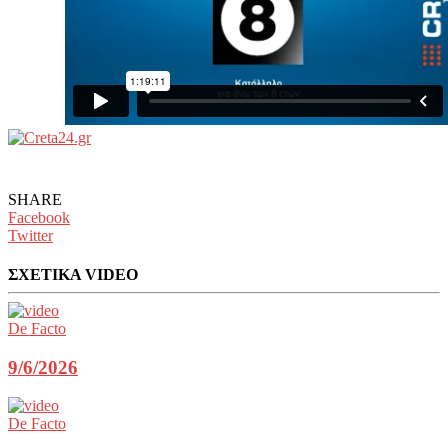
SHARE
Facebook
Twitter
ΣΧΕΤΙΚΑ VIDEO
De Facto
9/6/2026
De Facto