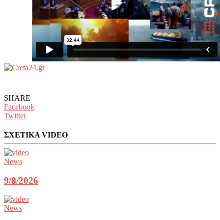
SHARE
Facebook
Twitter
ΣΧΕΤΙΚΑ VIDEO
News
9/8/2026
News