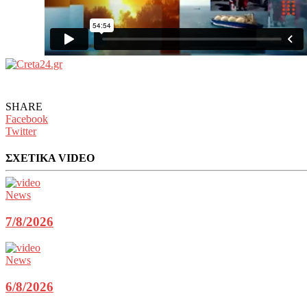
SHARE
Facebook
Twitter
ΣΧΕΤΙΚΑ VIDEO
News
7/8/2026
News
6/8/2026