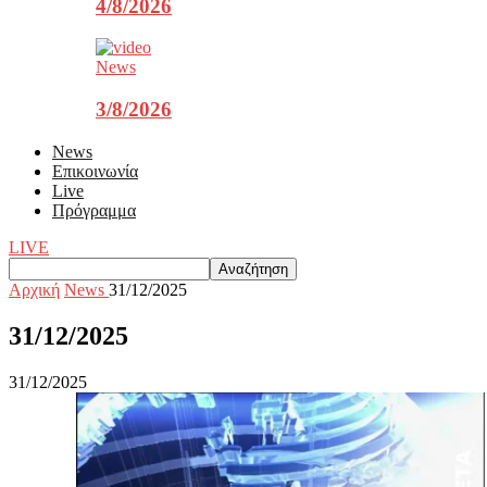
4/8/2026
News
3/8/2026
News
Επικοινωνία
Live
Πρόγραμμα
LIVE
Αρχική
News
31/12/2025
31/12/2025
31/12/2025