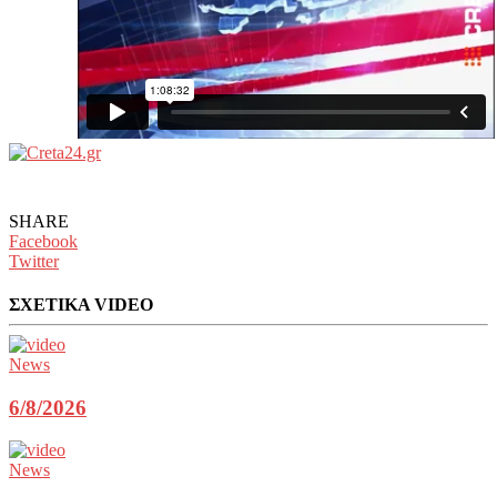
SHARE
Facebook
Twitter
ΣΧΕΤΙΚΑ VIDEO
News
6/8/2026
News