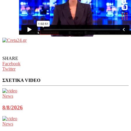
SHARE
Facebook
Twitter
ΣΧΕΤΙΚΑ VIDEO
News
8/8/2026
News