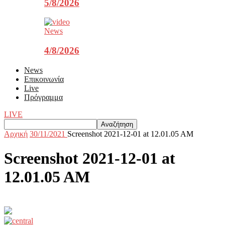
5/8/2026
News
4/8/2026
News
Επικοινωνία
Live
Πρόγραμμα
LIVE
Αρχική
30/11/2021
Screenshot 2021-12-01 at 12.01.05 AM
Screenshot 2021-12-01 at
12.01.05 AM