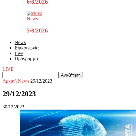
6/8/2026
News
5/8/2026
News
Επικοινωνία
Live
Πρόγραμμα
LIVE
Αρχική
News
29/12/2023
29/12/2023
30/12/2023