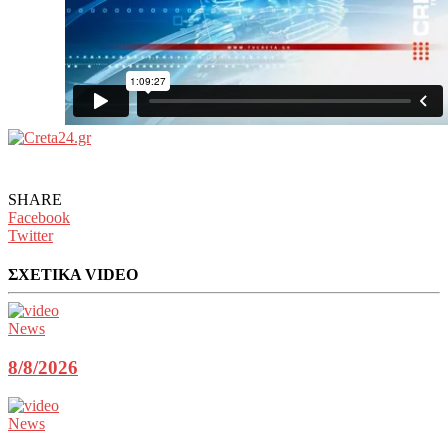
SHARE
Facebook
Twitter
ΣΧΕΤΙΚΑ VIDEO
News
8/8/2026
News