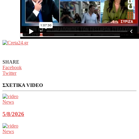
SHARE
Facebook
Twitter
ΣΧΕΤΙΚΑ VIDEO
News
5/8/2026
News