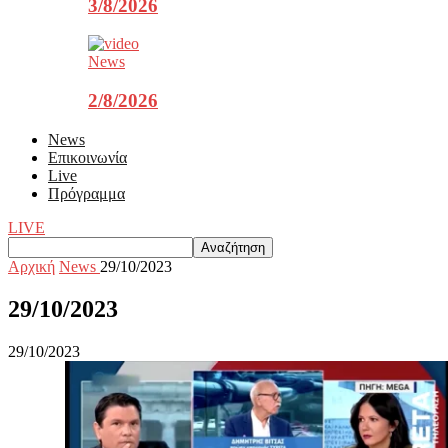
3/8/2026
News
2/8/2026
News
Επικοινωνία
Live
Πρόγραμμα
LIVE
Αρχική
News
29/10/2023
29/10/2023
29/10/2023