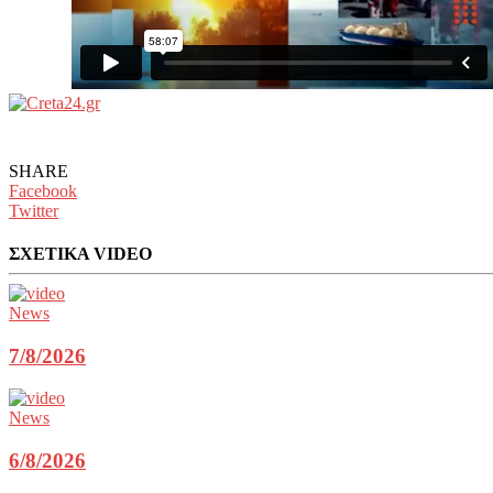
SHARE
Facebook
Twitter
ΣΧΕΤΙΚΑ VIDEO
News
7/8/2026
News
6/8/2026