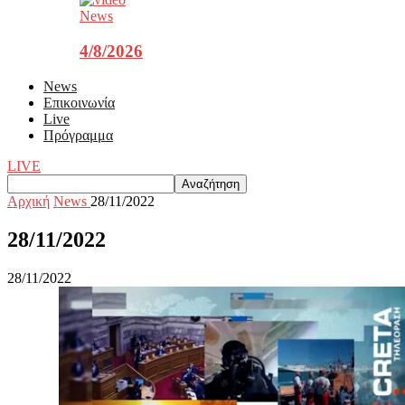
News
4/8/2026
News
Επικοινωνία
Live
Πρόγραμμα
LIVE
Αρχική
News
28/11/2022
28/11/2022
28/11/2022