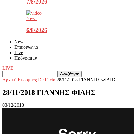
7/8/2026
News
6/8/2026
News
Επικοινωνία
Live
Πρόγραμμα
LIVE
Αρχική
Εκπομπές
De Facto
28/11/2018 ΓΙΑΝΝΗΣ ΦΙΛΗΣ
28/11/2018 ΓΙΑΝΝΗΣ ΦΙΛΗΣ
03/12/2018