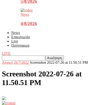
5/8/2026
News
4/8/2026
News
Επικοινωνία
Live
Πρόγραμμα
LIVE
Αρχική
26/7/2022
Screenshot 2022-07-26 at 11.50.51 PM
Screenshot 2022-07-26 at
11.50.51 PM