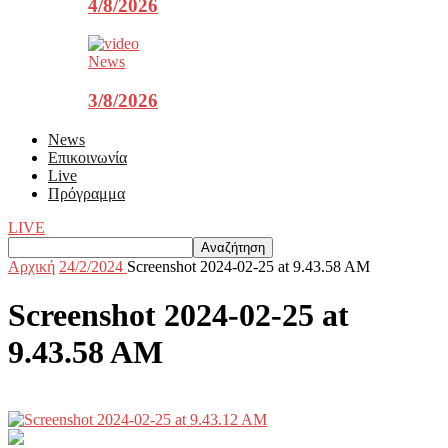
4/8/2026
News
3/8/2026
News
Επικοινωνία
Live
Πρόγραμμα
LIVE
Αρχική
24/2/2024
Screenshot 2024-02-25 at 9.43.58 AM
Screenshot 2024-02-25 at
9.43.58 AM