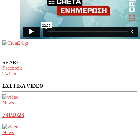
SHARE
Facebook
Twitter
ΣΧΕΤΙΚΑ VIDEO
News
7/8/2026
News