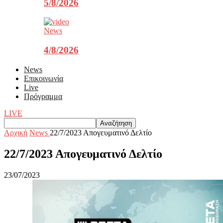
5/8/2026
News
4/8/2026
News
Επικοινωνία
Live
Πρόγραμμα
LIVE
Αρχική
News
22/7/2023 Aπογευματινό Δελτίο
22/7/2023 Aπογευματινό Δελτίο
23/07/2023