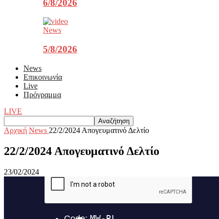
6/8/2026
News
5/8/2026
News
Επικοινωνία
Live
Πρόγραμμα
LIVE
Αρχική
News
22/2/2024 Aπογευματινό Δελτίο
22/2/2024 Aπογευματινό Δελτίο
23/02/2024