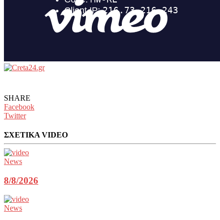
SHARE
Facebook
Twitter
ΣΧΕΤΙΚΑ VIDEO
News
8/8/2026
News