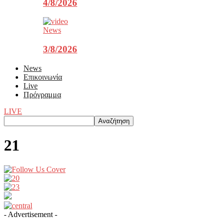
4/8/2026
News
3/8/2026
News
Επικοινωνία
Live
Πρόγραμμα
LIVE
21
- Advertisement -