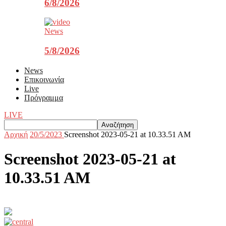
6/8/2026
News
5/8/2026
News
Επικοινωνία
Live
Πρόγραμμα
LIVE
Αρχική
20/5/2023
Screenshot 2023-05-21 at 10.33.51 AM
Screenshot 2023-05-21 at
10.33.51 AM