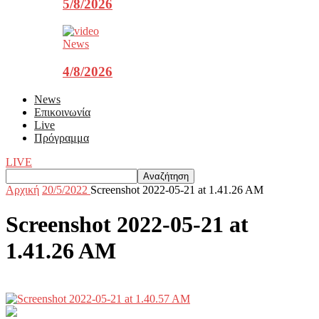
5/8/2026
News
4/8/2026
News
Επικοινωνία
Live
Πρόγραμμα
LIVE
Αρχική
20/5/2022
Screenshot 2022-05-21 at 1.41.26 AM
Screenshot 2022-05-21 at
1.41.26 AM