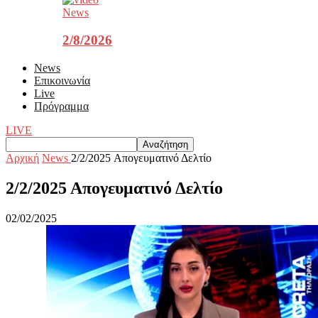
News
2/8/2026
News
Επικοινωνία
Live
Πρόγραμμα
LIVE
Αρχική
News
2/2/2025 Απογευματινό Δελτίο
2/2/2025 Απογευματινό Δελτίο
02/02/2025