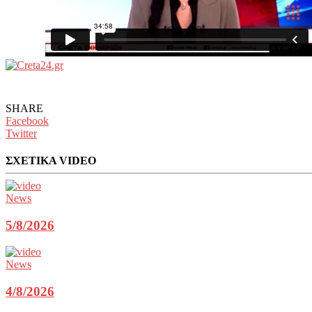
SHARE
Facebook
Twitter
ΣΧΕΤΙΚΑ VIDEO
News
5/8/2026
News
4/8/2026