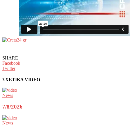
SHARE
Facebook
Twitter
ΣΧΕΤΙΚΑ VIDEO
News
7/8/2026
News