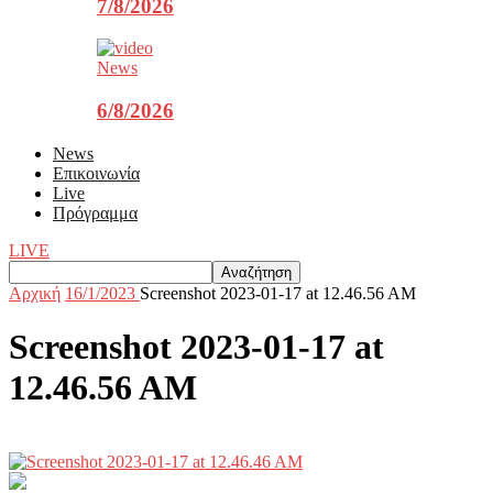
7/8/2026
News
6/8/2026
News
Επικοινωνία
Live
Πρόγραμμα
LIVE
Αρχική
16/1/2023
Screenshot 2023-01-17 at 12.46.56 AM
Screenshot 2023-01-17 at
12.46.56 AM