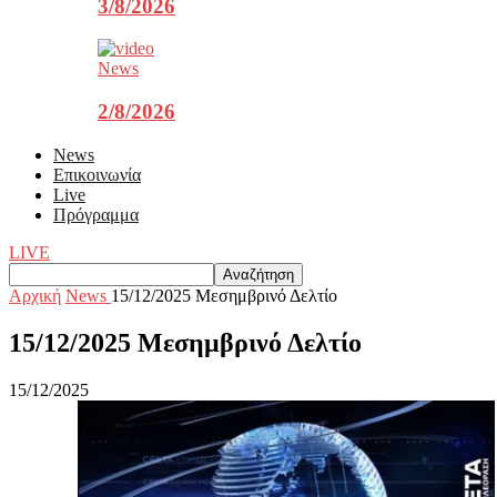
3/8/2026
News
2/8/2026
News
Επικοινωνία
Live
Πρόγραμμα
LIVE
Αρχική
News
15/12/2025 Μεσημβρινό Δελτίο
15/12/2025 Μεσημβρινό Δελτίο
15/12/2025