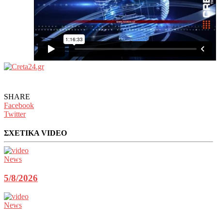
SHARE
Facebook
Twitter
ΣΧΕΤΙΚΑ VIDEO
News
5/8/2026
News