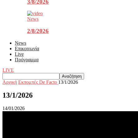
3/8/2026
News
2/8/2026
News
Επικοινωνία
Live
Πρόγραμμα
LIVE
Αρχική
Εκπομπές
De Facto
13/1/2026
13/1/2026
14/01/2026