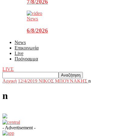
7/8/2026
News
6/8/2026
News
Επικοινωνία
Live
Πρόγραμμα
LIVE
Αρχική
12/4/2019 NIKOΣ ΜΠΟΥΝΑΚΗΣ
n
n
- Advertisement -