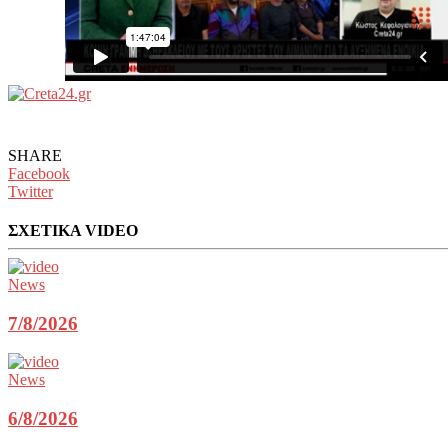
SHARE
Facebook
Twitter
ΣΧΕΤΙΚΑ VIDEO
News
7/8/2026
News
6/8/2026