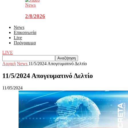
News
2/8/2026
News
Επικοινωνία
Live
Πρόγραμμα
LIVE
Αρχική
News
11/5/2024 Aπογευματινό Δελτίο
11/5/2024 Aπογευματινό Δελτίο
11/05/2024