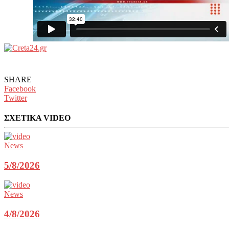
SHARE
Facebook
Twitter
ΣΧΕΤΙΚΑ VIDEO
News
5/8/2026
News
4/8/2026