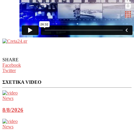
SHARE
Facebook
Twitter
ΣΧΕΤΙΚΑ VIDEO
News
8/8/2026
News