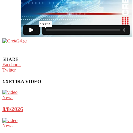
SHARE
Facebook
Twitter
ΣΧΕΤΙΚΑ VIDEO
News
8/8/2026
News