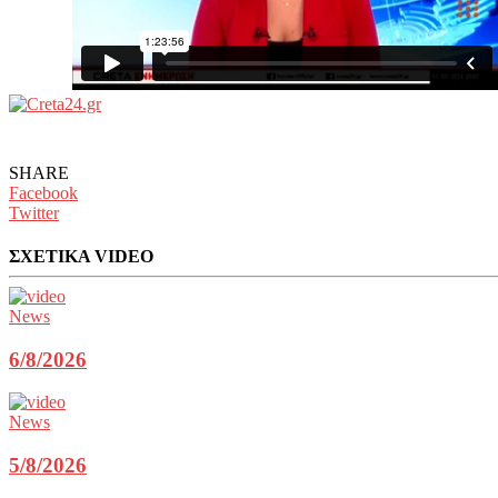
SHARE
Facebook
Twitter
ΣΧΕΤΙΚΑ VIDEO
News
6/8/2026
News
5/8/2026